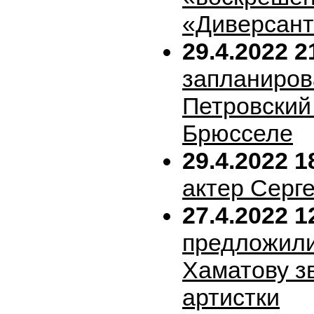
«Диверсан
29.4.2022 2
запланиров
Петровский 
Брюсселе
29.4.2022 1
актер Серг
27.4.2022 1
предложил
Хаматову з
артистки