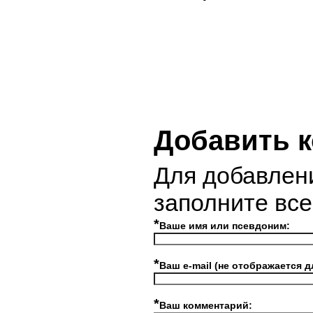
Добавить 
Для добавлен
заполните вс
*
Ваше имя или псевдоним:
*
Ваш e-mail (не отображается д
*
Ваш комментарий: