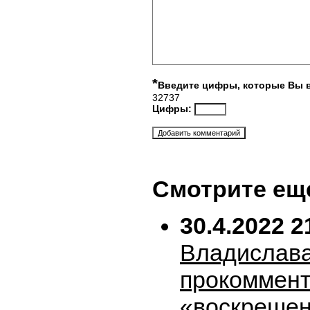
*
Введите цифры, которые Вы 
32737
Цифры:
Смотрите ещ
30.4.2022 2
Владислава
прокоммен
«воскрешен