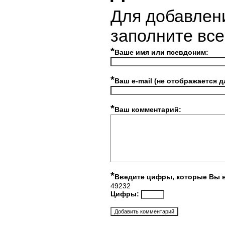
Для добавлен
заполните вс
*
Ваше имя или псевдоним:
*
Ваш e-mail (не отображается д
*
Ваш комментарий:
*
Введите цифры, которые Вы 
49232
Цифры: