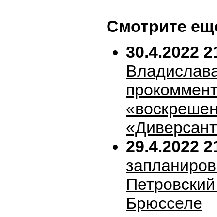
Смотрите ещ
30.4.2022 2
Владислава
прокоммен
«воскрешен
«Диверсан
29.4.2022 2
запланиров
Петровский 
Брюсселе