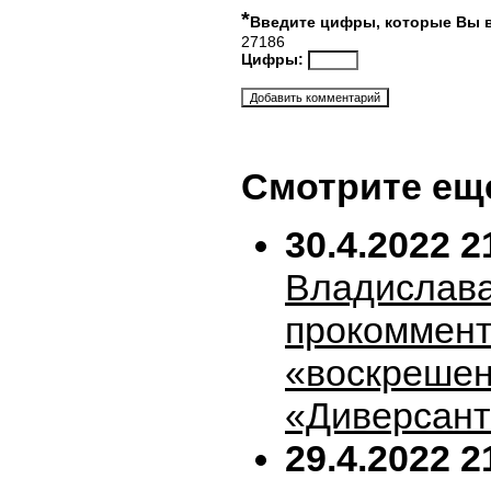
*
Введите цифры, которые Вы 
27186
Цифры:
Смотрите ещ
30.4.2022 2
Владислава
прокоммен
«воскрешен
«Диверсан
29.4.2022 2