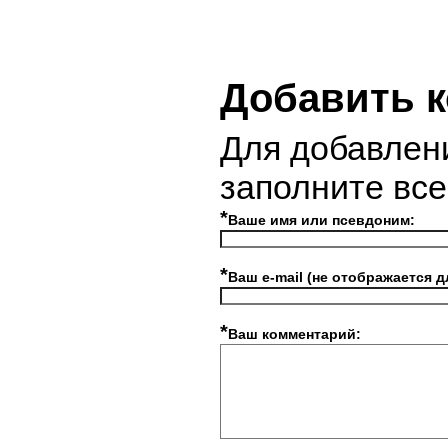
Добавить 
Для добавлен
заполните вс
*
Ваше имя или псевдоним:
*
Ваш e-mail (не отображается д
*
Ваш комментарий: