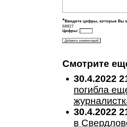
*
Введите цифры, которые Вы 
68827
Цифры:
Смотрите ещ
30.4.2022 2
погибла ещ
журналистк
30.4.2022 2
в Свердлов