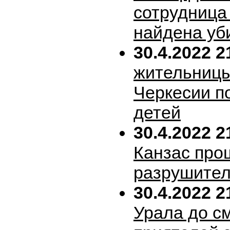
сотрудница
найдена уб
30.4.2022 2
жительницы
Черкесии п
детей
30.4.2022 2
Канзас про
разрушител
30.4.2022 2
Урала до с