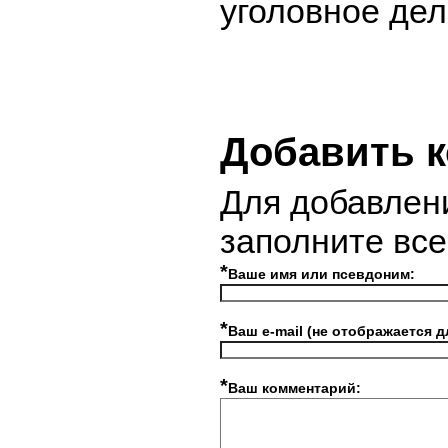
уголовное дел
Добавить 
Для добавлен
заполните вс
*
Ваше имя или псевдоним:
*
Ваш e-mail (не отображается д
*
Ваш комментарий: