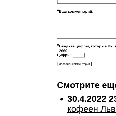
*
Ваш комментарий:
*
Введите цифры, которые Вы 
12660
Цифры:
Смотрите ещ
30.4.2022 2
кофеен Льв