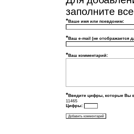
заполните вс
*
Ваше имя или псевдоним:
*
Ваш e-mail (не отображается д
*
Ваш комментарий:
*
Введите цифры, которые Вы 
11465
Цифры: