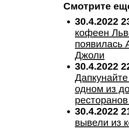
Смотрите ещ
30.4.2022 2
кофеен Льв
появилась 
Джоли
30.4.2022 2
Дапкунайте
одном из д
ресторанов
30.4.2022 2
вывели из 