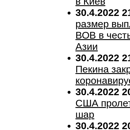
в Киев
30.4.2022 2
размер вып
ВОВ в честь
Азии
30.4.2022 2
Пекина зак
коронавиру
30.4.2022 2
США пролет
шар
30.4.2022 2