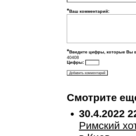
*
Ваш комментарий:
*
Введите цифры, которые Вы 
40408
Цифры:
Смотрите ещ
30.4.2022 2
Римский хо