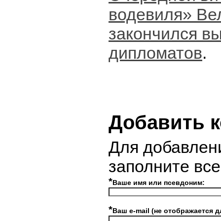
водевиля» Ве
закончился в
дипломатов
.
Добавить 
Для добавлен
заполните вс
*
Ваше имя или псевдоним:
*
Ваш e-mail (не отображается д