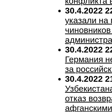
конфликта 
30.4.2022 2
указали на
чиновников
администра
30.4.2022 2
Германия н
за российск
30.4.2022 2
Узбекистан
отказ возв
афганскими