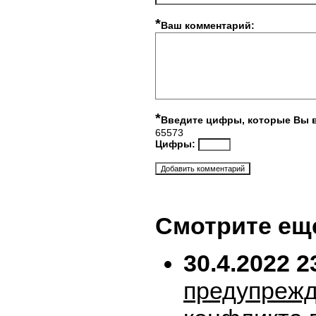
*
Ваш комментарий:
*
Введите цифры, которые Вы 
65573
Цифры:
Смотрите ещ
30.4.2022 2
предупрежд