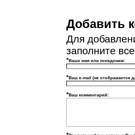
Добавить 
Для добавлен
заполните вс
*
Ваше имя или псевдоним:
*
Ваш e-mail (не отображается д
*
Ваш комментарий:
*