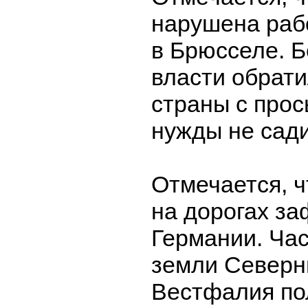
нарушена раб
в Брюсселе. Б
власти обрати
страны с прос
нужды не сади
Отмечается, ч
на дорогах з
Германии. Час
земли Северн
Вестфалия по