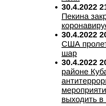
30.4.2022 2
Пекина зак
коронавиру
30.4.2022 2
США пролет
шар
30.4.2022 2
районе Куб
антитеррор
мероприяти
выходить в