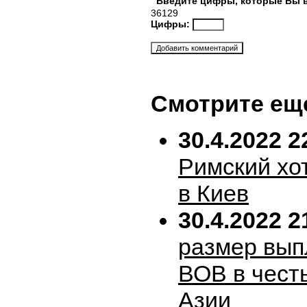
Введите цифры, которые Вы 
36129
Цифры:
Смотрите ещ
30.4.2022 2
Римский хо
в Киев
30.4.2022 2
размер вып
ВОВ в честь
Азии