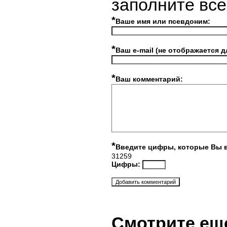
заполните вс
*
Ваше имя или псевдоним:
*
Ваш e-mail (не отображается д
*
Ваш комментарий:
*
Введите цифры, которые Вы 
31259
Цифры:
Смотрите ещ