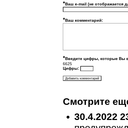
*
Ваш e-mail (не отображается д
*
Ваш комментарий:
*
Введите цифры, которые Вы 
6625
Цифры:
Смотрите ещ
30.4.2022 2
предупрежд