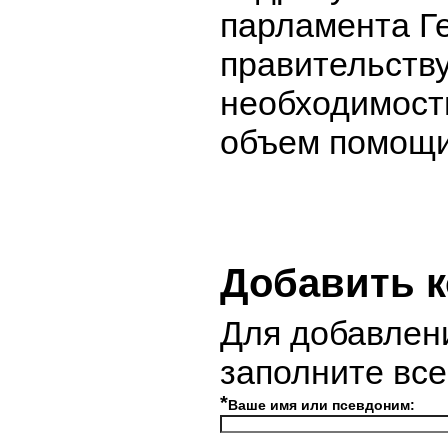
парламента Г
правительству
необходимост
объем помощи
Добавить 
Для добавлен
заполните вс
*
Ваше имя или псевдоним: