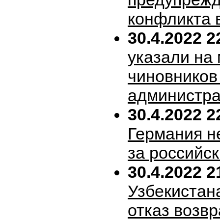
конфликта 
30.4.2022 2
указали на
чиновников
администра
30.4.2022 2
Германия н
за российск
30.4.2022 2
Узбекистан
отказ возв