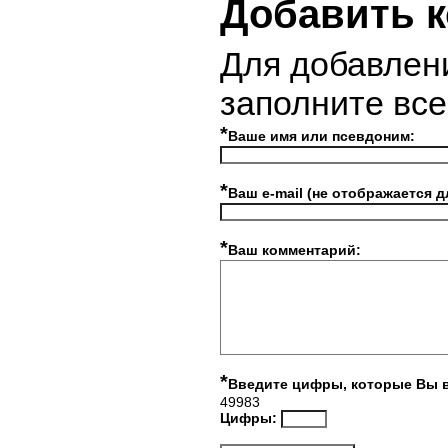
Добавить 
Для добавлен
заполните вс
*
Ваше имя или псевдоним:
*
Ваш e-mail (не отображается д
*
Ваш комментарий:
*
Введите цифры, которые Вы 
49983
Цифры: