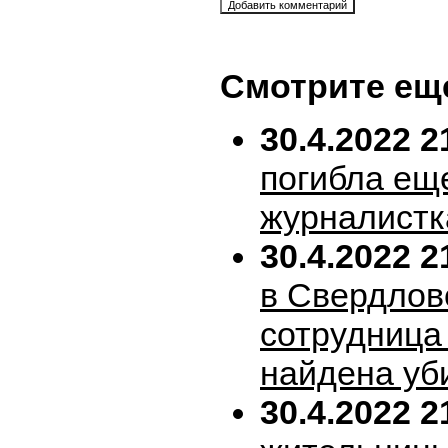
Смотрите ещ
30.4.2022 2
погибла ещ
журналистк
30.4.2022 2
в Свердлов
сотрудница
найдена уб
30.4.2022 2