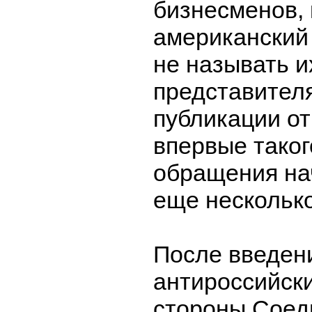
бизнесменов, 
американский
не называть и
представител
публикации от
впервые таког
обращения на
еще несколько
После введен
антироссийски
стороны Соед