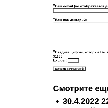
*
Ваш e-mail (не отображается д
*
Ваш комментарий:
*
Введите цифры, которые Вы 
31158
Цифры:
Смотрите ещ
30.4.2022 2