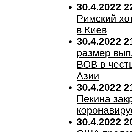
30.4.2022 2
Римский хо
в Киев
30.4.2022 2
размер вып
ВОВ в честь
Азии
30.4.2022 2
Пекина зак
коронавиру
30.4.2022 2