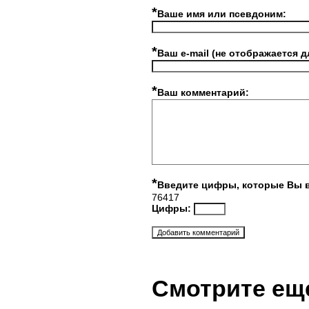
*
Ваше имя или псевдоним:
*
Ваш e-mail (не отображается д
*
Ваш комментарий:
*
Введите цифры, которые Вы 
76417
Цифры:
Смотрите ещ