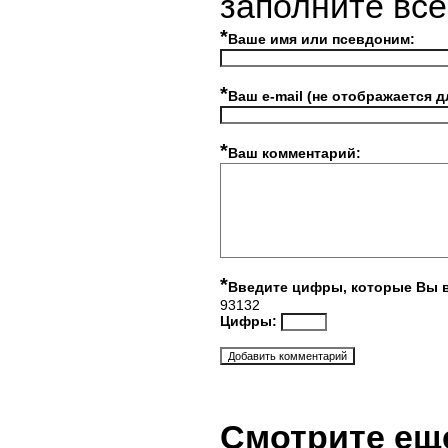
заполните вс
*
Ваше имя или псевдоним:
*
Ваш e-mail (не отображается д
*
Ваш комментарий:
*
Введите цифры, которые Вы 
93132
Цифры:
Смотрите ещ