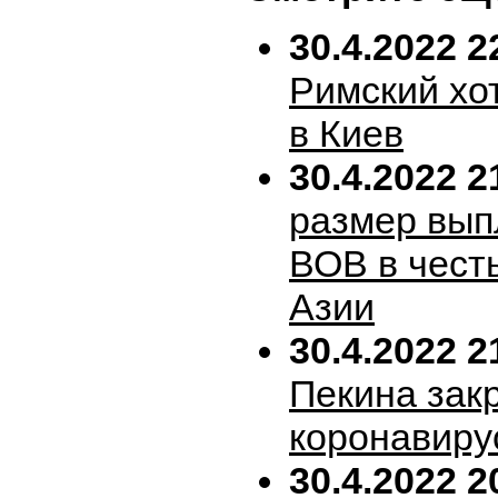
30.4.2022 2
Римский хо
в Киев
30.4.2022 2
размер вып
ВОВ в честь
Азии
30.4.2022 2
Пекина зак
коронавиру
30.4.2022 2