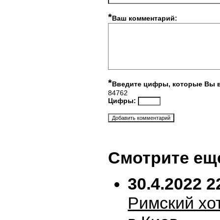
*
Ваш комментарий:
*
Введите цифры, которые Вы 
84762
Цифры:
Смотрите ещ
30.4.2022 2
Римский хо