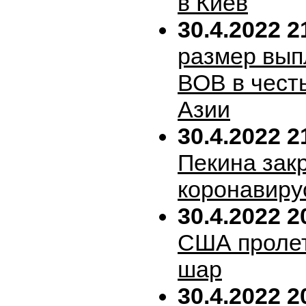
в Киев
30.4.2022 2
размер вып
ВОВ в честь
Азии
30.4.2022 2
Пекина зак
коронавиру
30.4.2022 2
США пролет
шар
30.4.2022 2