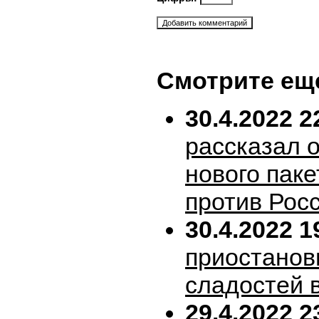
Смотрите ещ
30.4.2022 2
рассказал 
нового пак
против Рос
30.4.2022 1
приостанов
сладостей 
29.4.2022 2