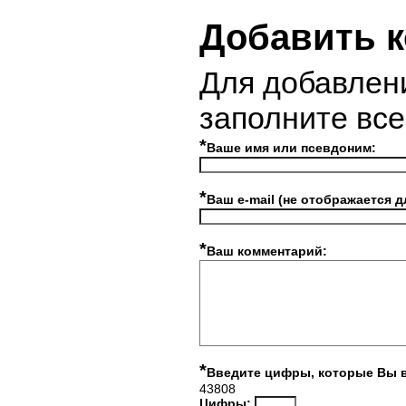
Добавить 
Для добавлен
заполните вс
*
Ваше имя или псевдоним:
*
Ваш e-mail (не отображается д
*
Ваш комментарий:
*
Введите цифры, которые Вы 
43808
Цифры: