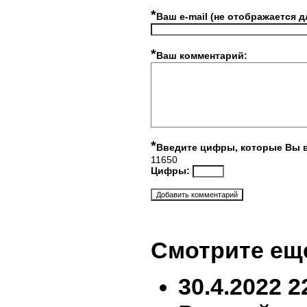
*
Ваш e-mail (не отображается д
*
Ваш комментарий:
*
Введите цифры, которые Вы 
11650
Цифры:
Смотрите ещ
30.4.2022 2