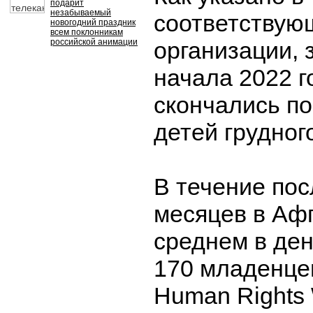
подарит
незабываемый
соответствую
новогодний праздник
всем поклонникам
российской анимации
организации, 
начала 2022 г
скончались по
детей грудног
В течение пос
месяцев в Аф
среднем в де
170 младенце
Human Rights