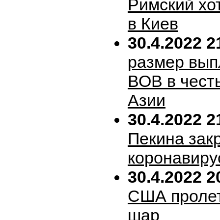
Римский хо
в Киев
30.4.2022 2
размер вып
ВОВ в честь
Азии
30.4.2022 2
Пекина зак
коронавиру
30.4.2022 2
США пролет
шар