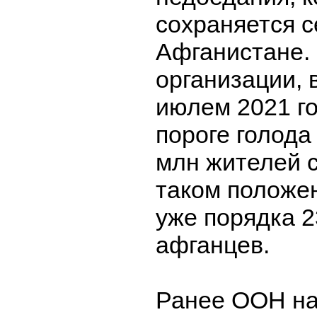
сохраняется с
Афганистане.
организации, 
июлем 2021 го
пороге голода
млн жителей с
таком положе
уже порядка 
афганцев.
Ранее ООН на