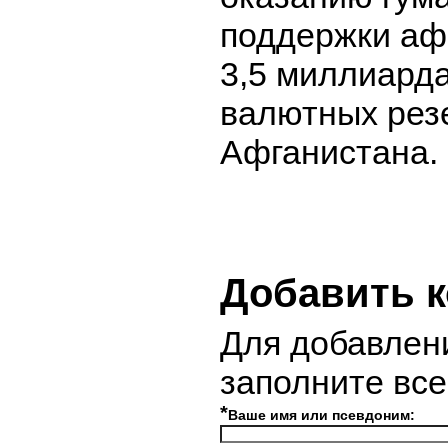
поддержки аф
3,5 миллиард
валютных рез
Афганистана.
Добавить 
Для добавлен
заполните вс
*
Ваше имя или псевдоним: