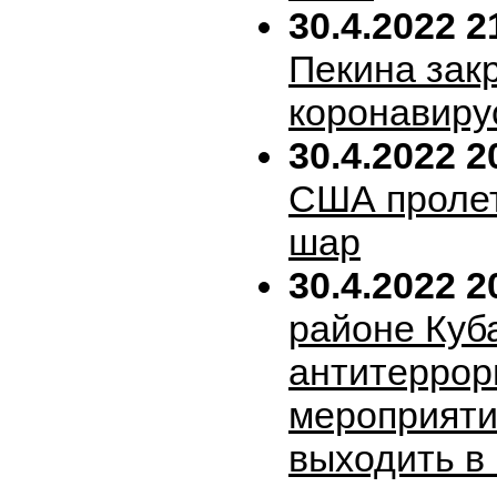
30.4.2022 2
Пекина зак
коронавиру
30.4.2022 2
США пролет
шар
30.4.2022 2
районе Куб
антитеррор
мероприяти
выходить в