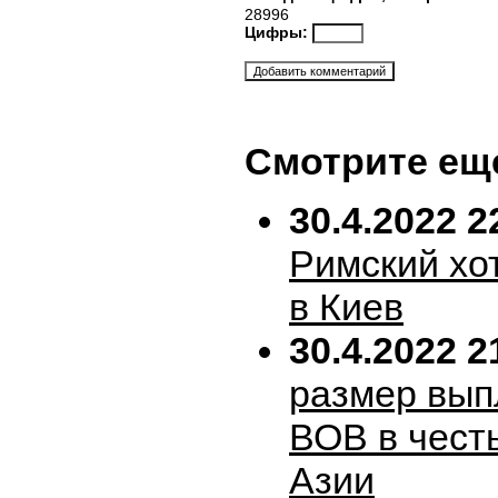
28996
Цифры:
Смотрите ещ
30.4.2022 2
Римский хо
в Киев
30.4.2022 2
размер вып
ВОВ в честь
Азии