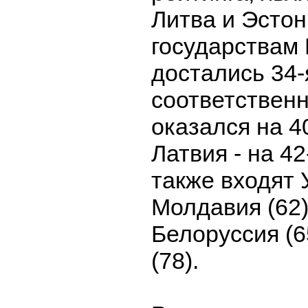
Литва и Эстон
государствам
достались 34-
соответственн
оказался на 40
Латвия - на 42
также входят 
Молдавия (62),
Белоруссия (6
(78).