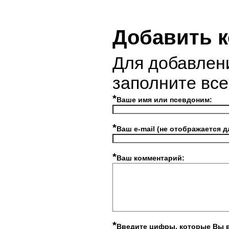
Добавить 
Для добавлен
заполните вс
*
Ваше имя или псевдоним:
*
Ваш e-mail (не отображается д
*
Ваш комментарий:
*
Введите цифры, которые Вы 