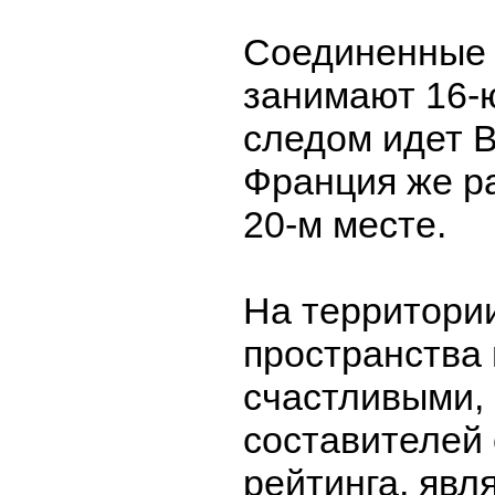
Соединенные 
занимают 16-ю
следом идет 
Франция же р
20-м месте.
На территории
пространства
счастливыми,
составителей
рейтинга, явл