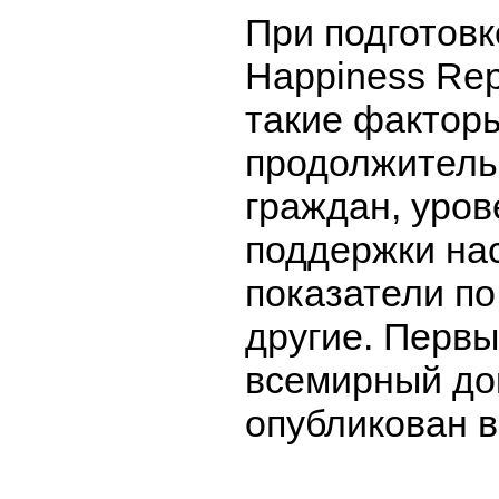
При подготовк
Happiness Rep
такие факторы
продолжитель
граждан, уро
поддержки на
показатели по
другие. Первы
всемирный до
опубликован в