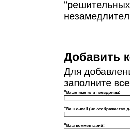
"решительных
незамедлител
Добавить 
Для добавлен
заполните вс
*
Ваше имя или псевдоним:
*
Ваш e-mail (не отображается д
*
Ваш комментарий: