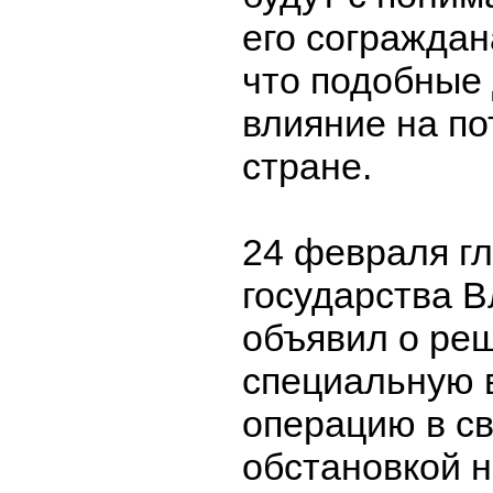
его сограждан
что подобные
влияние на по
стране.
24 февраля гл
государства 
объявил о ре
специальную 
операцию в св
обстановкой н