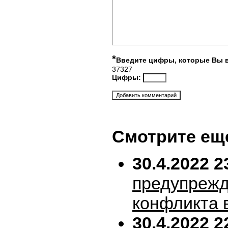
*
Введите цифры, которые Вы 
37327
Цифры:
Смотрите ещ
30.4.2022 2
предупрежд
конфликта 
30.4.2022 2