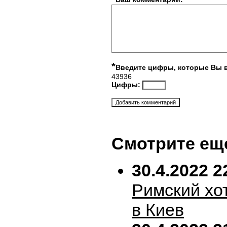
*
Введите цифры, которые Вы 
43936
Цифры:
Смотрите ещ
30.4.2022 2
Римский хо
в Киев