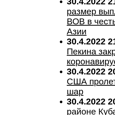
30.4.2022 2
размер вып
ВОВ в честь
Азии
30.4.2022 2
Пекина зак
коронавиру
30.4.2022 2
США пролет
шар
30.4.2022 2
районе Куб