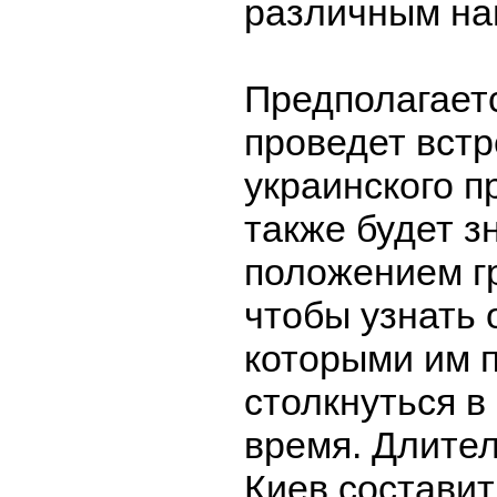
различным на
Предполагаетс
проведет встр
украинского п
также будет з
положением г
чтобы узнать 
которыми им 
столкнуться в
время. Длител
Киев составит