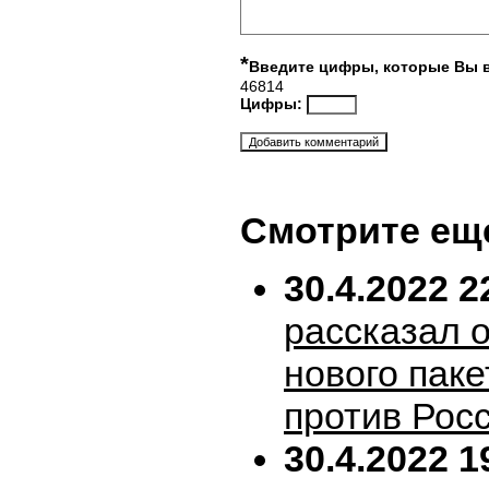
*
Введите цифры, которые Вы 
46814
Цифры:
Смотрите ещ
30.4.2022 2
рассказал 
нового пак
против Рос
30.4.2022 1