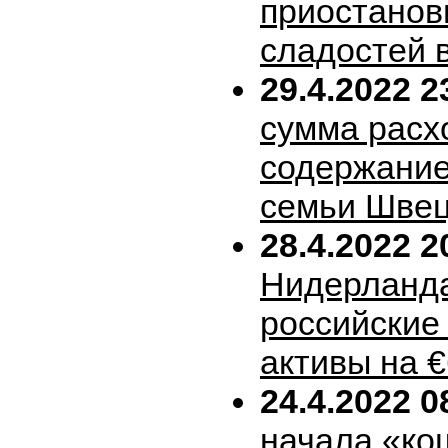
приостанов
сладостей 
29.4.2022 2
сумма расх
содержание
семьи Шве
28.4.2022 2
Нидерланда
российские
активы на 
24.4.2022 0
начала «ко