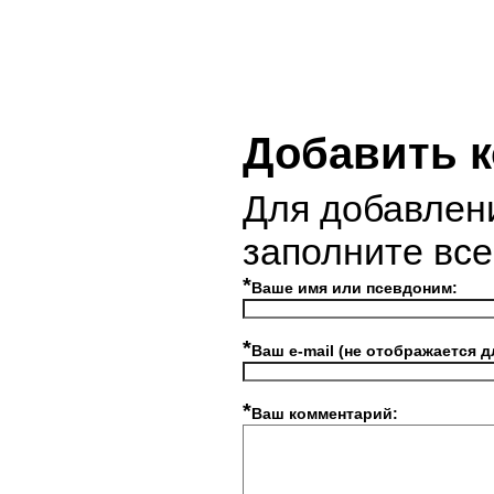
Добавить 
Для добавлен
заполните вс
*
Ваше имя или псевдоним:
*
Ваш e-mail (не отображается д
*
Ваш комментарий: