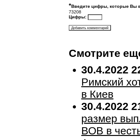
*
Введите цифры, которые Вы 
73208
Цифры:
Смотрите ещ
30.4.2022 2
Римский хо
в Киев
30.4.2022 2
размер вып
ВОВ в честь