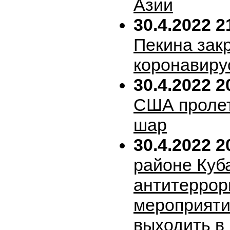
Азии
30.4.2022 2
Пекина зак
коронавиру
30.4.2022 2
США пролет
шар
30.4.2022 2
районе Куб
антитеррор
мероприяти
выходить в