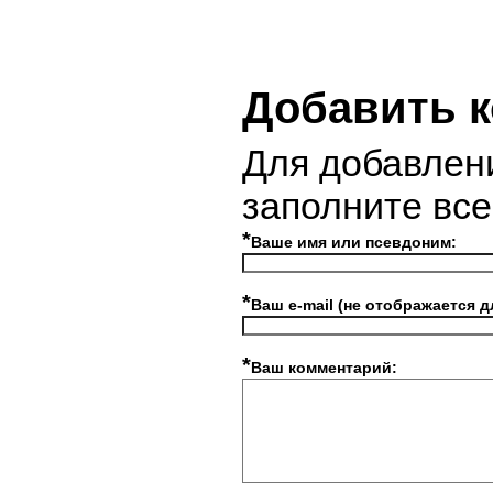
Добавить 
Для добавлен
заполните вс
*
Ваше имя или псевдоним:
*
Ваш e-mail (не отображается д
*
Ваш комментарий: