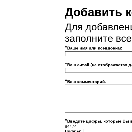
Добавить 
Для добавлен
заполните вс
*
Ваше имя или псевдоним:
*
Ваш e-mail (не отображается д
*
Ваш комментарий:
*
Введите цифры, которые Вы 
84474
Цифры: