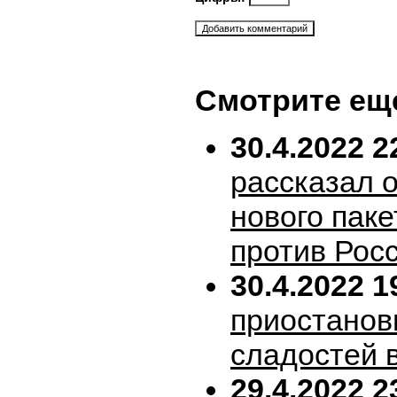
Смотрите ещ
30.4.2022 2
рассказал 
нового пак
против Рос
30.4.2022 1
приостанов
сладостей 
29.4.2022 2