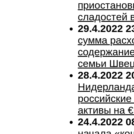
приостанов
сладостей 
29.4.2022 2
сумма расх
содержание
семьи Шве
28.4.2022 2
Нидерланда
российские
активы на 
24.4.2022 0
начала «ко