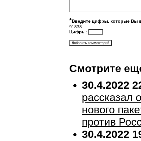
*
Введите цифры, которые Вы 
91838
Цифры:
Смотрите ещ
30.4.2022 2
рассказал 
нового пак
против Рос
30.4.2022 1