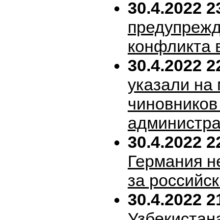
30.4.2022 2
предупрежд
конфликта 
30.4.2022 2
указали на
чиновников
администра
30.4.2022 2
Германия н
за российск
30.4.2022 2
Узбекистан