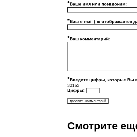
*
Ваше имя или псевдоним:
*
Ваш e-mail (не отображается д
*
Ваш комментарий:
*
Введите цифры, которые Вы 
30153
Цифры:
Смотрите ещ