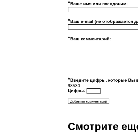
*
Ваше имя или псевдоним:
*
Ваш e-mail (не отображается д
*
Ваш комментарий:
*
Введите цифры, которые Вы 
98530
Цифры:
Смотрите ещ