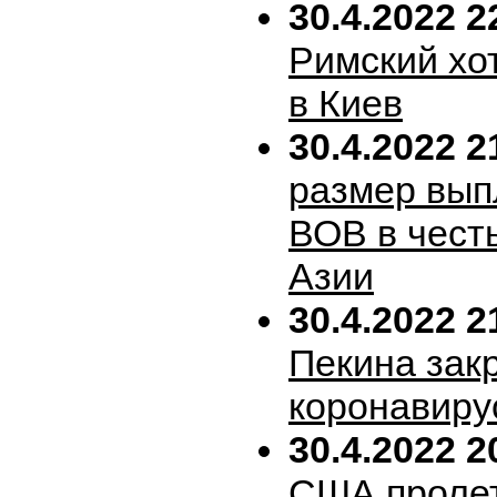
30.4.2022 2
Римский хо
в Киев
30.4.2022 2
размер вып
ВОВ в честь
Азии
30.4.2022 2
Пекина зак
коронавиру
30.4.2022 2
США пролет