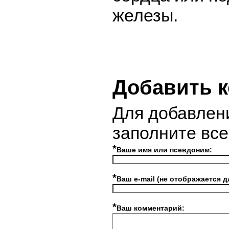
железы.
Добавить 
Для добавлен
заполните вс
*
Ваше имя или псевдоним:
*
Ваш e-mail (не отображается д
*
Ваш комментарий: