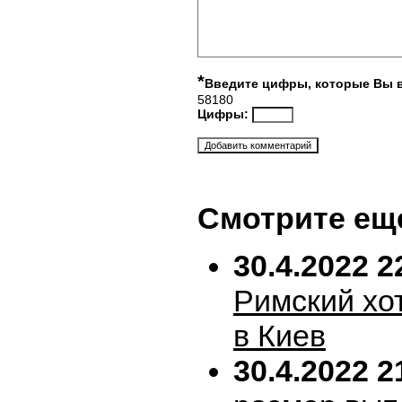
*
Введите цифры, которые Вы 
58180
Цифры:
Смотрите ещ
30.4.2022 2
Римский хо
в Киев
30.4.2022 2