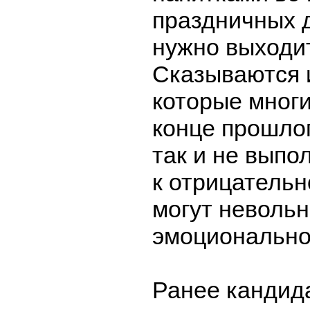
праздничных 
нужно выходит
Сказываются 
которые многи
конце прошлог
так и не выпо
к отрицательн
могут невольн
эмоционально
Ранее кандид