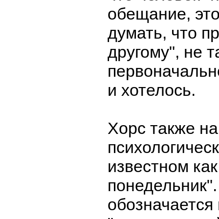
обещание, это
думать, что пр
другому", не т
первоначальн
и хотелось.
Хорс также н
психологичес
известном как
понедельник".
обозначается