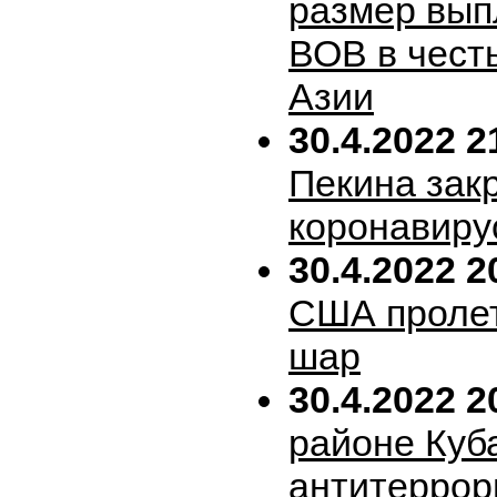
размер вып
ВОВ в честь
Азии
30.4.2022 2
Пекина зак
коронавиру
30.4.2022 2
США пролет
шар
30.4.2022 2
районе Куб
антитеррор