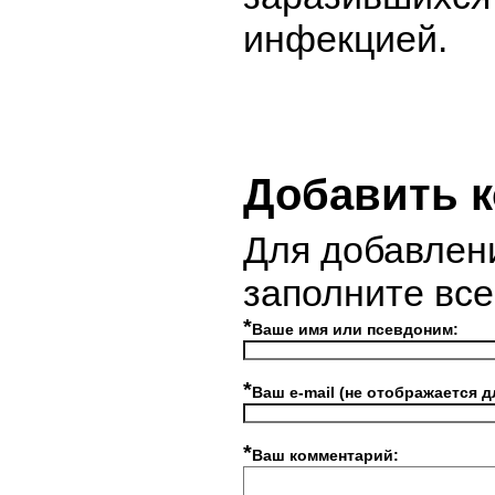
инфекцией.
Добавить 
Для добавлен
заполните вс
*
Ваше имя или псевдоним:
*
Ваш e-mail (не отображается д
*
Ваш комментарий: