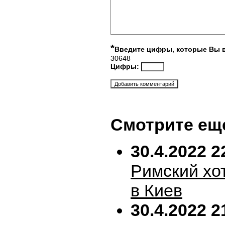
*
Введите цифры, которые Вы 
30648
Цифры:
Смотрите ещ
30.4.2022 2
Римский хо
в Киев
30.4.2022 2