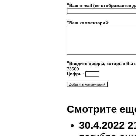
*
Ваш e-mail (не отображается д
*
Ваш комментарий:
*
Введите цифры, которые Вы 
73509
Цифры:
Смотрите ещ
30.4.2022 2