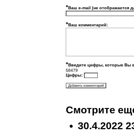
*
Ваш e-mail (не отображается д
*
Ваш комментарий:
*
Введите цифры, которые Вы 
58479
Цифры:
Смотрите ещ
30.4.2022 2