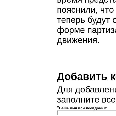
пояснили, что
теперь будут 
форме партиз
движения.
Добавить 
Для добавлен
заполните вс
*
Ваше имя или псевдоним: