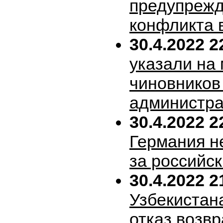
предупрежд
конфликта 
30.4.2022 2
указали на
чиновников
администра
30.4.2022 2
Германия н
за российск
30.4.2022 2
Узбекистан
отказ возв