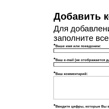
Добавить 
Для добавлен
заполните вс
*
Ваше имя или псевдоним:
*
Ваш e-mail (не отображается д
*
Ваш комментарий:
*
Введите цифры, которые Вы 