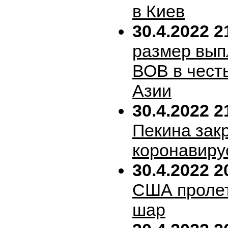
в Киев
30.4.2022 2
размер вып
ВОВ в честь
Азии
30.4.2022 2
Пекина зак
коронавиру
30.4.2022 2
США пролет
шар