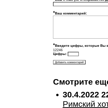
*
Ваш комментарий:
*
Введите цифры, которые Вы 
12246
Цифры:
Смотрите ещ
30.4.2022 2
Римский хо