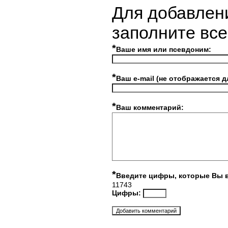
Для добавлен
заполните вс
*
Ваше имя или псевдоним:
*
Ваш e-mail (не отображается д
*
Ваш комментарий:
*
Введите цифры, которые Вы 
11743
Цифры: