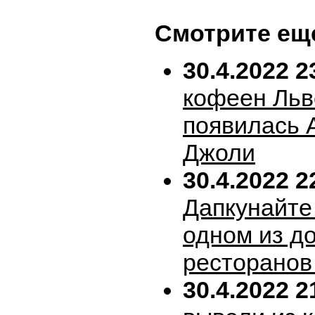
Смотрите ещ
30.4.2022 2
кофеен Льв
появилась 
Джоли
30.4.2022 2
Дапкунайте
одном из д
ресторанов
30.4.2022 2