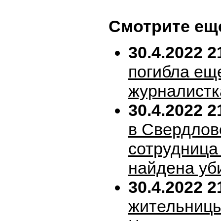
Смотрите ещ
30.4.2022 2
погибла ещ
журналистк
30.4.2022 2
в Свердлов
сотрудница
найдена уб
30.4.2022 2
жительницы