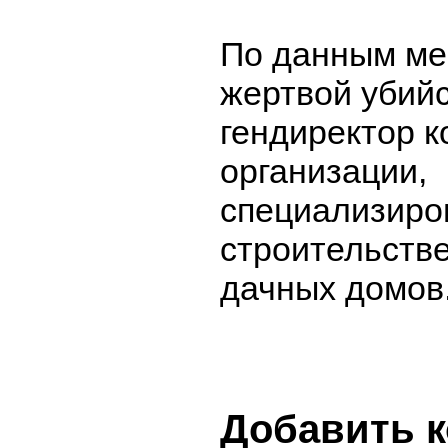
По данным ме
жертвой убийс
гендиректор 
организации,
специализиро
строительстве
дачных домов
Добавить 