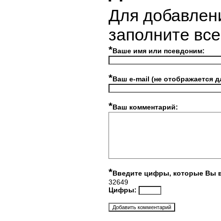
Для добавлен
заполните вс
*
Ваше имя или псевдоним:
*
Ваш e-mail (не отображается д
*
Ваш комментарий:
*
Введите цифры, которые Вы 
32649
Цифры: