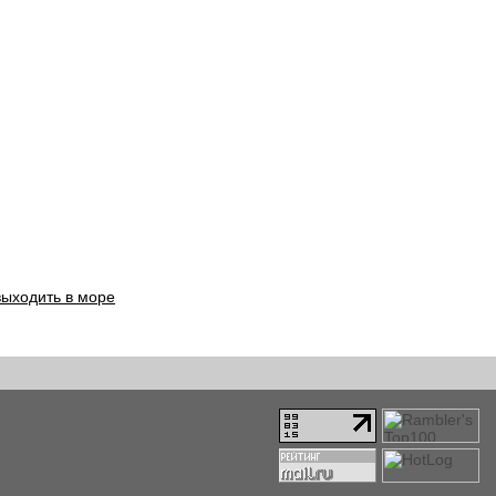
выходить в море