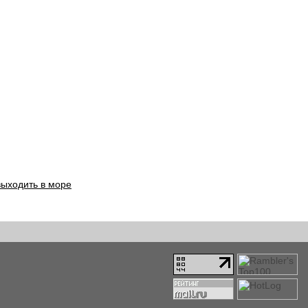
выходить в море