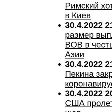
Римский хо
в Киев
30.4.2022 2
размер вып
ВОВ в честь
Азии
30.4.2022 2
Пекина зак
коронавиру
30.4.2022 2
США пролет