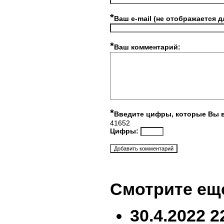
*
Ваш e-mail (не отображается д
*
Ваш комментарий:
*
Введите цифры, которые Вы 
41652
Цифры:
Смотрите ещ
30.4.2022 2