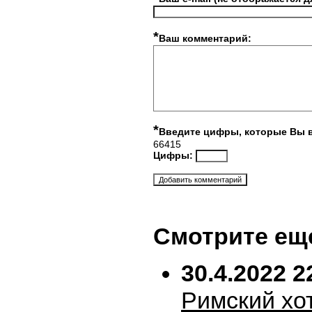
*
Ваш комментарий:
*
Введите цифры, которые Вы 
66415
Цифры:
Смотрите ещ
30.4.2022 2
Римский хо