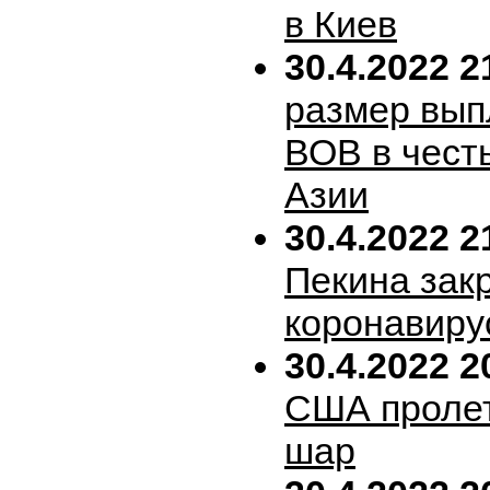
в Киев
30.4.2022 2
размер вып
ВОВ в честь
Азии
30.4.2022 2
Пекина зак
коронавиру
30.4.2022 2
США пролет
шар