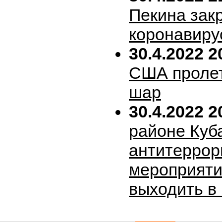
Пекина зак
коронавиру
30.4.2022 2
США пролет
шар
30.4.2022 2
районе Куб
антитеррор
мероприяти
выходить в