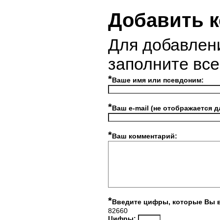
Добавить 
Для добавлен
заполните вс
*
Ваше имя или псевдоним:
*
Ваш e-mail (не отображается д
*
Ваш комментарий:
*
Введите цифры, которые Вы 
82660
Цифры: