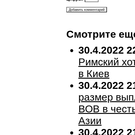
Смотрите ещ
30.4.2022 2
Римский хо
в Киев
30.4.2022 2
размер вып
ВОВ в честь
Азии
30.4.2022 2