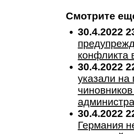
Смотрите ещ
30.4.2022 2
предупрежд
конфликта 
30.4.2022 2
указали на
чиновников
администра
30.4.2022 2
Германия н