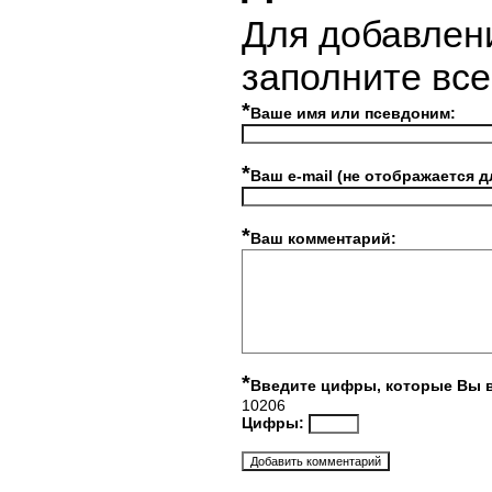
Для добавлен
заполните вс
*
Ваше имя или псевдоним:
*
Ваш e-mail (не отображается д
*
Ваш комментарий:
*
Введите цифры, которые Вы 
10206
Цифры: