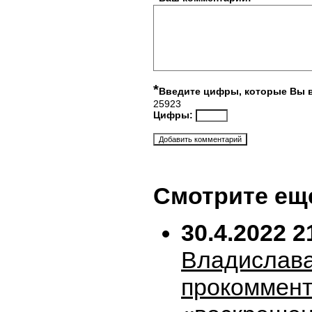
*
Введите цифры, которые Вы 
25923
Цифры:
Смотрите ещ
30.4.2022 2
Владислава
прокоммен