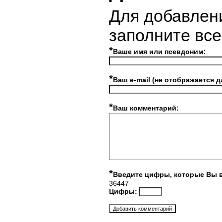
Для добавлен
заполните вс
*
Ваше имя или псевдоним:
*
Ваш e-mail (не отображается д
*
Ваш комментарий:
*
Введите цифры, которые Вы 
36447
Цифры: