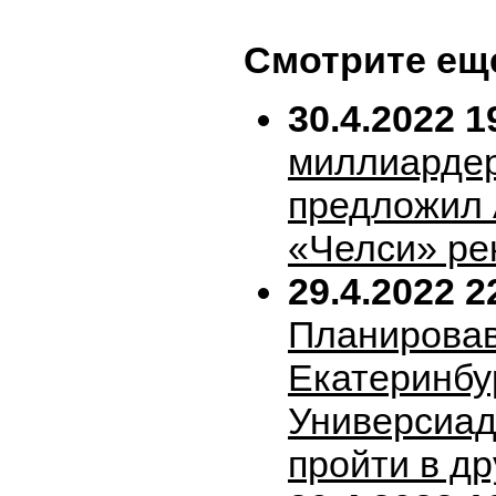
Смотрите ещ
30.4.2022 1
миллиарде
предложил 
«Челси» ре
29.4.2022 2
Планирова
Екатеринбу
Универсиад
пройти в др