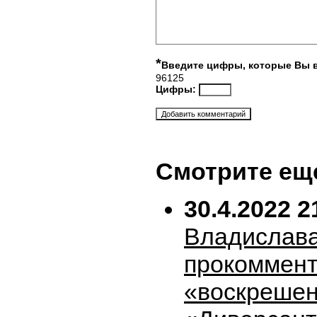
*
Введите цифры, которые Вы 
96125
Цифры:
Смотрите ещ
30.4.2022 2
Владислава
прокоммен
«воскрешен