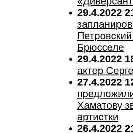
«Диверсан
29.4.2022 2
запланиров
Петровский 
Брюсселе
29.4.2022 1
актер Серг
27.4.2022 1
предложил
Хаматову з
артистки
26.4.2022 2