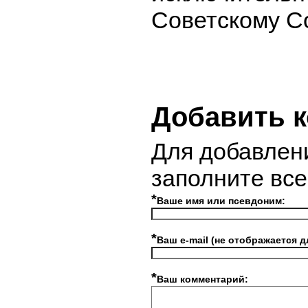
Советскому С
Добавить 
Для добавлен
заполните вс
*
Ваше имя или псевдоним:
*
Ваш e-mail (не отображается д
*
Ваш комментарий: