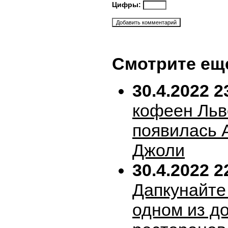
Цифры:
Смотрите ещ
30.4.2022 2
кофеен Льв
появилась 
Джоли
30.4.2022 2
Дапкунайте
одном из д