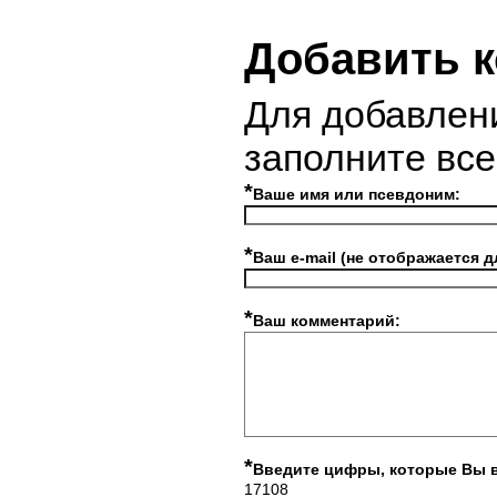
Добавить 
Для добавлен
заполните вс
*
Ваше имя или псевдоним:
*
Ваш e-mail (не отображается д
*
Ваш комментарий:
*
Введите цифры, которые Вы 
17108