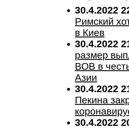
30.4.2022 2
Римский хо
в Киев
30.4.2022 2
размер вып
ВОВ в честь
Азии
30.4.2022 2
Пекина зак
коронавиру
30.4.2022 2