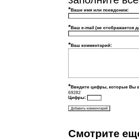
*
Ваше имя или псевдоним:
*
Ваш e-mail (не отображается д
*
Ваш комментарий:
*
Введите цифры, которые Вы 
69282
Цифры:
Смотрите ещ