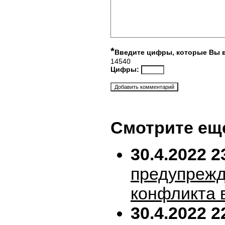
*
Введите цифры, которые Вы 
14540
Цифры:
Смотрите ещ
30.4.2022 2
предупрежд
конфликта 
30.4.2022 2