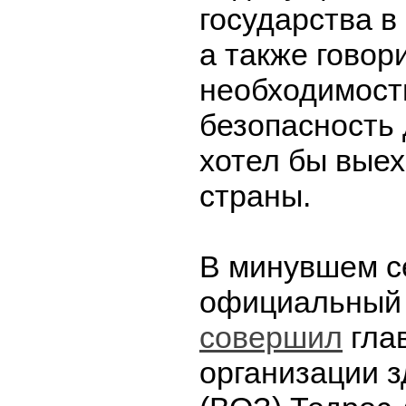
государства в
а также говор
необходимост
безопасность 
хотел бы выех
страны.
В минувшем с
официальный 
совершил
гла
организации 