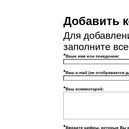
Добавить 
Для добавлен
заполните вс
*
Ваше имя или псевдоним:
*
Ваш e-mail (не отображается д
*
Ваш комментарий:
*
Введите цифры, которые Вы 