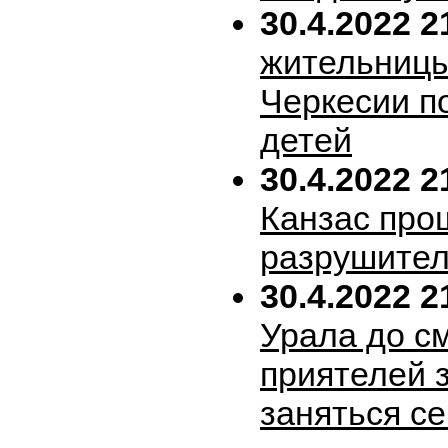
30.4.2022 2
жительницы
Черкесии п
детей
30.4.2022 2
Канзас про
разрушител
30.4.2022 2
Урала до с
приятелей 
заняться с