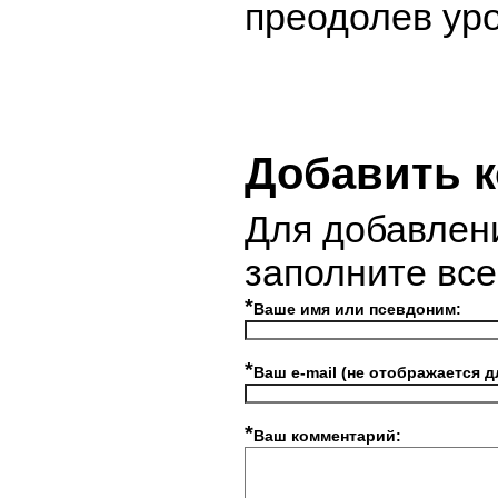
преодолев уро
Добавить 
Для добавлен
заполните вс
*
Ваше имя или псевдоним:
*
Ваш e-mail (не отображается д
*
Ваш комментарий: