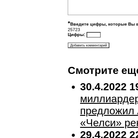
*
Введите цифры, которые Вы 
25723
Цифры:
Смотрите ещ
30.4.2022 1
миллиарде
предложил 
«Челси» ре
29.4.2022 2