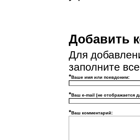
Добавить 
Для добавлен
заполните вс
*
Ваше имя или псевдоним:
*
Ваш e-mail (не отображается д
*
Ваш комментарий: