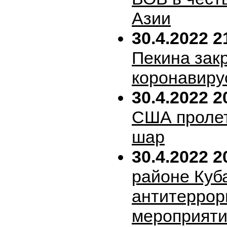
Азии
30.4.2022 2
Пекина зак
коронавиру
30.4.2022 2
США пролет
шар
30.4.2022 2
районе Куб
антитеррор
мероприяти