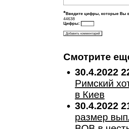
*
Введите цифры, которые Вы 
44638
Цифры:
Смотрите ещ
30.4.2022 2
Римский хо
в Киев
30.4.2022 2
размер вып
ВОВ в честь